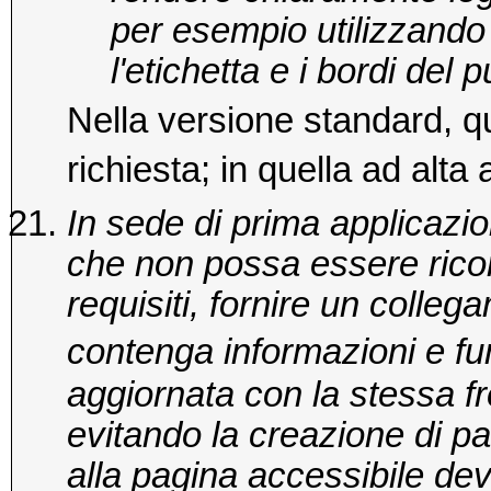
per esempio utilizzando
l'etichetta e i bordi del 
Nella versione standard, qu
richiesta; in quella ad alta
In sede di prima applicazion
che non possa essere ricond
requisiti, fornire un colleg
contenga informazioni e fu
aggiornata con la stessa fr
evitando la creazione di pa
alla pagina accessibile de