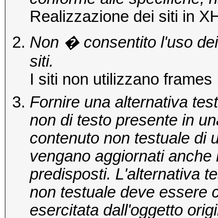
Realizzazione dei siti in
Non � consentito l'uso dei
siti.
I siti non utilizzano frames
Fornire una alternativa tes
non di testo presente in un
contenuto non testuale di
vengano aggiornati anche i 
predisposti. L'alternativa 
non testuale deve essere 
esercitata dall'oggetto orig