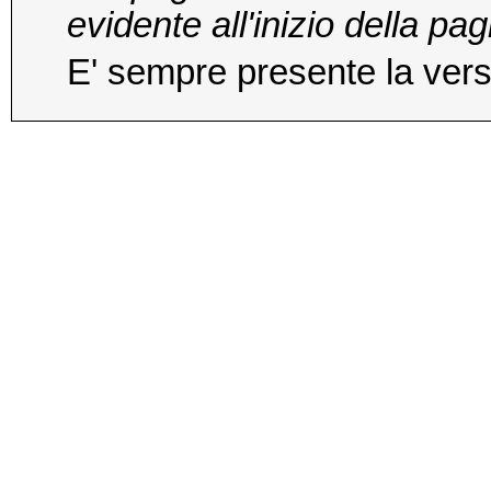
evidente all'inizio della pa
E' sempre presente la vers