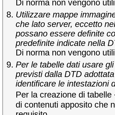
Di norma non vengono utili
Utilizzare mappe immagine se
che lato server, eccetto nel
possano essere definite c
predefinite indicate nella 
Di norma non vengono utili
Per le tabelle dati usare gli
previsti dalla DTD adottata
identificare le intestazioni 
Per la creazione di tabell
di contenuti apposito che 
requisito.