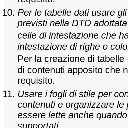
Per le tabelle dati usare gli
previsti nella DTD adottata 
celle di intestazione che ha
intestazione di righe o col
Per la creazione di tabell
di contenuti apposito che 
requisito.
Usare i fogli di stile per c
contenuti e organizzare l
essere lette anche quando i 
supportati.