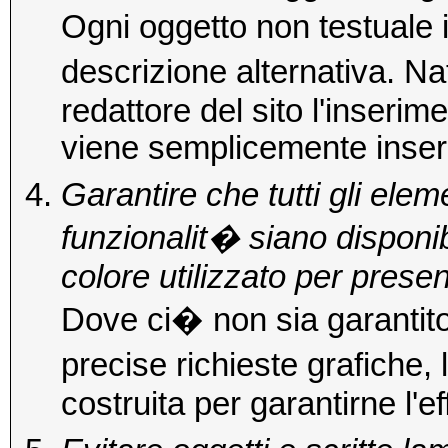
Ogni oggetto non testuale 
descrizione alternativa. N
redattore del sito l'inseri
viene semplicemente inserit
Garantire che tutti gli eleme
funzionalit� siano disponib
colore utilizzato per presen
Dove ci� non sia garantito 
precise richieste grafiche, 
costruita per garantirne l'ef