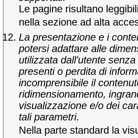
Le pagine risultano leggibili
nella sezione ad alta acces
La presentazione e i conte
potersi adattare alle dimen
utilizzata dall'utente senz
presenti o perdita di inform
incomprensibile il contenut
ridimensionamento, ingrand
visualizzazione e/o dei carat
tali parametri.
Nella parte standard la vis