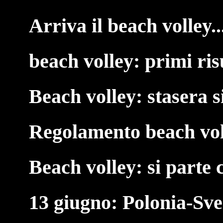
Arriva il beach volley..
beach volley: primi ris
Beach volley: stasera s
Regolamento beach vol
Beach volley: si parte 
13 giugno: Polonia-Sv