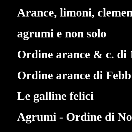
Arance, limoni, clemen
agrumi e non solo
Ordine arance & c. di
Ordine arance di Febb
Le galline felici
Agrumi - Ordine di N