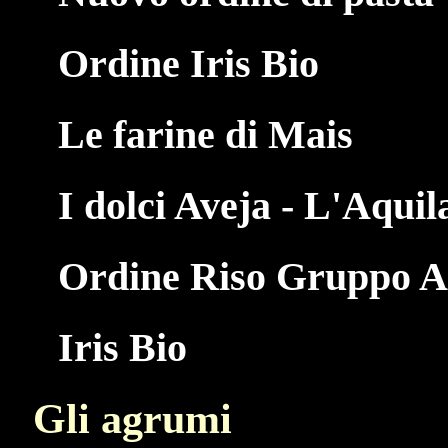
Ordine Iris Bio
Le farine di Mais
I dolci Aveja - L'Aquil
Ordine Riso Gruppo Ac
Iris Bio
Gli agrumi