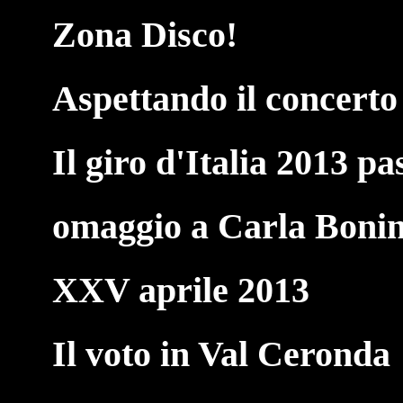
Zona Disco!
Aspettando il concerto
Il giro d'Italia 2013 p
omaggio a Carla Boni
XXV aprile 2013
Il voto in Val Ceronda