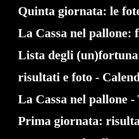
Quinta giornata: le fot
La Cassa nel pallone: 
Lista degli (un)fortuna
risultati e foto - Calen
La Cassa nel pallone - 
Prima giornata: risulta