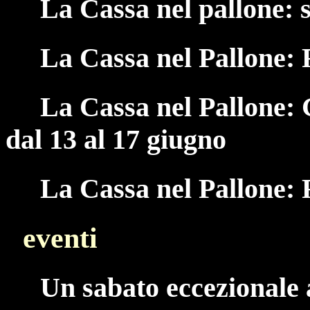
La Cassa nel pallone: 
La Cassa nel Pallone:
La Cassa nel Pallone: 
dal 13 al 17 giugno
La Cassa nel Pallone:
eventi
Un sabato eccezionale