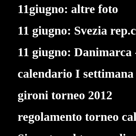
11giugno: altre foto
11 giugno: Svezia rep.c
11 giugno: Danimarca -
calendario I settimana
gironi torneo 2012
regolamento torneo cal