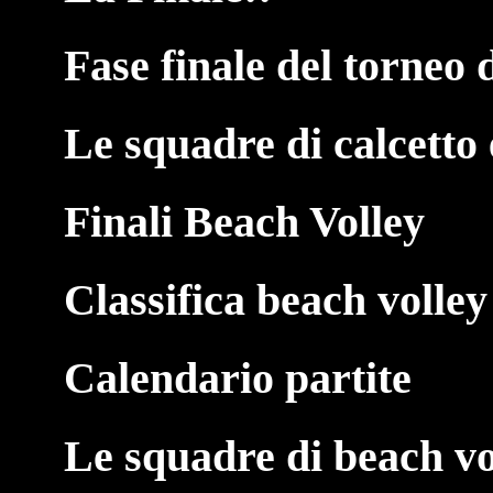
Fase finale del torneo d
Le squadre di calcetto 
Finali Beach Volley
Classifica beach volley
Calendario partite
Le squadre di beach vo