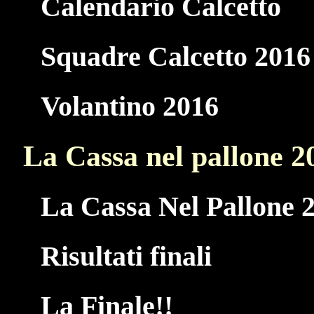
Calendario Calcetto
Squadre Calcetto 2016
Volantino 2016
La Cassa nel pallone 2
La Cassa Nel Pallone 
Risultati finali
La Finale!!