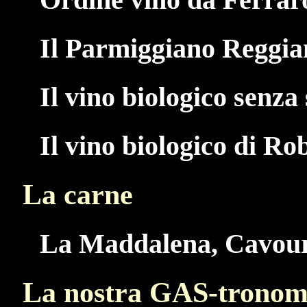
Il Parmiggiano Reggia
Il vino biologico senza 
Il vino biologico di Ro
La carne
La Maddalena, Cavou
La nostra GAS-tronom