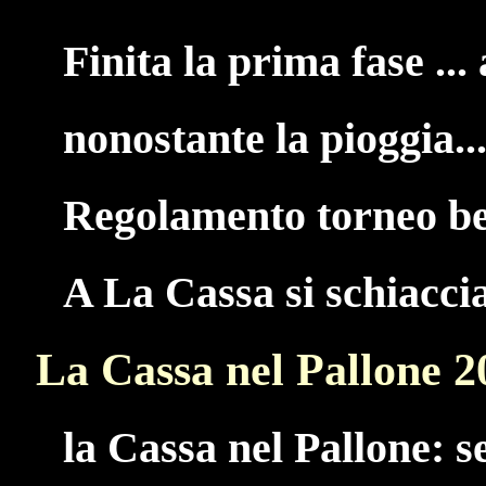
Finita la prima fase ... 
nonostante la pioggia...
Regolamento torneo be
A La Cassa si schiacci
La Cassa nel Pallone 2
la Cassa nel Pallone: s