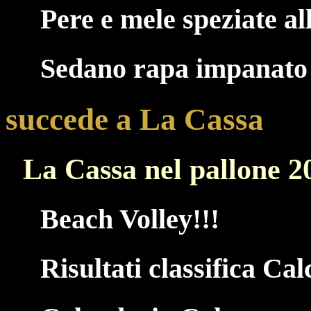
Pere e mele speziate a
Sedano rapa impanato
succede a La Cassa
La Cassa nel pallone 2
Beach Volley!!!
Risultati classifica Cal