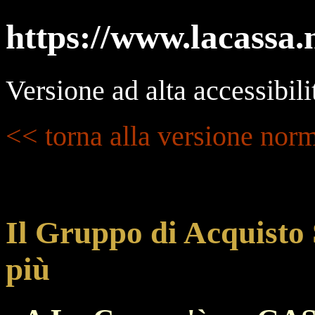
https://www.lacassa.
Versione ad alta accessibili
<< torna alla versione nor
Il Gruppo di Acquisto S
più