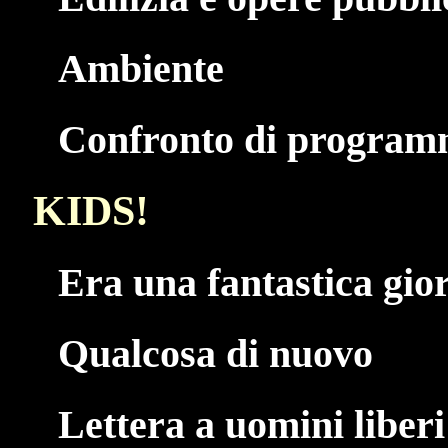
Ambiente
Confronto di programm
KIDS!
Era una fantastica gio
Qualcosa di nuovo
Lettera a uomini liberi