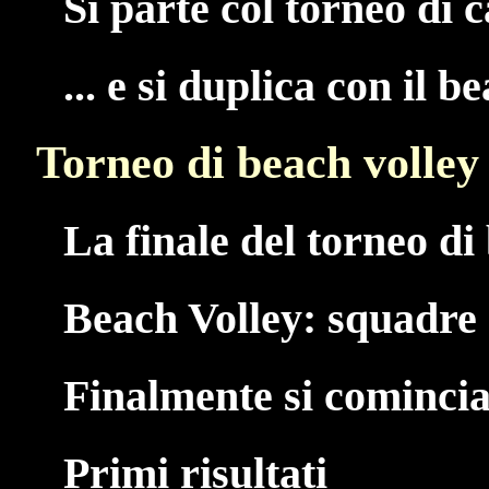
Si parte col torneo di c
... e si duplica con il b
Torneo di beach volley
La finale del torneo di 
Beach Volley: squadre 
Finalmente si comincia.
Primi risultati