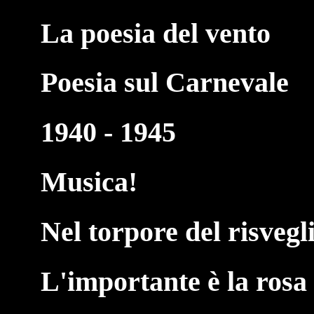
La poesia del vento
Poesia sul Carnevale
1940 - 1945
Musica!
Nel torpore del risvegl
L'importante è la rosa