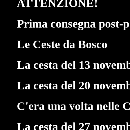
ATTENZIONE!
Prima consegna post-p
Le Ceste da Bosco
La cesta del 13 novem
La cesta del 20 novem
C'era una volta nelle C
La cesta del 27 novem