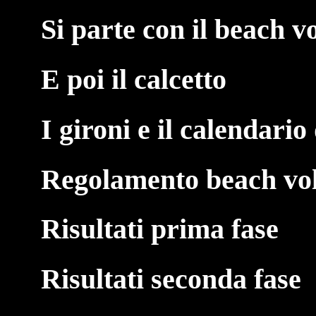
Si parte con il beach v
E poi il calcetto
I gironi e il calendario
Regolamento beach vol
Risultati prima fase
Risultati seconda fase