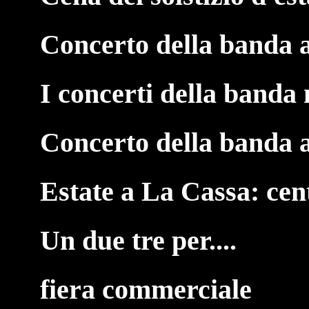
Concerto della banda 
I concerti della banda 
Concerto della banda 
Estate a La Cassa: cen
Un due tre per....
fiera commerciale