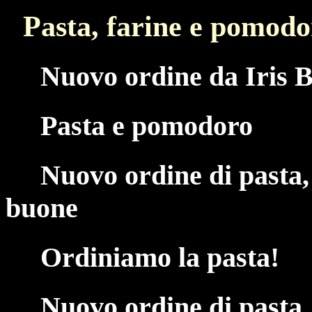
Pasta, farine e pomodo
Nuovo ordine da Iris B
Pasta e pomodoro
Nuovo ordine di pasta,
buone
Ordiniamo la pasta!
Nuovo ordine di pasta