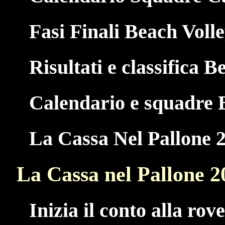
Fasi Finali Beach Voll
Risultati e classifica B
Calendario e squadre 
La Cassa Nel Pallone 
La Cassa nel Pallone 2
Inizia il conto alla rov