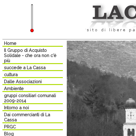
Home
Il Gruppo di Acquisto
Solidale - che ora non c'è
più
succede a La Cassa
cultura
Dalle Associazioni
Ambiente
gruppi consiliari comunali
2009-2014
Intorno a noi
Dai commercianti di La
Cassa
PRGC
Blog