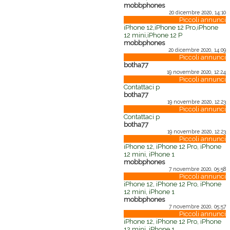
mobbphones
20 dicembre 2020, 14:10
Piccoli annunci
iPhone 12,iPhone 12 Pro,iPhone
12 mini,iPhone 12 P
mobbphones
20 dicembre 2020, 14:09
Piccoli annunci
botha77
19 novembre 2020, 12:24
Piccoli annunci
Contattaci p
botha77
19 novembre 2020, 12:23
Piccoli annunci
Contattaci p
botha77
19 novembre 2020, 12:23
Piccoli annunci
iPhone 12, iPhone 12 Pro, iPhone
12 mini, iPhone 1
mobbphones
7 novembre 2020, 05:58
Piccoli annunci
iPhone 12, iPhone 12 Pro, iPhone
12 mini, iPhone 1
mobbphones
7 novembre 2020, 05:57
Piccoli annunci
iPhone 12, iPhone 12 Pro, iPhone
12 mini, iPhone 1