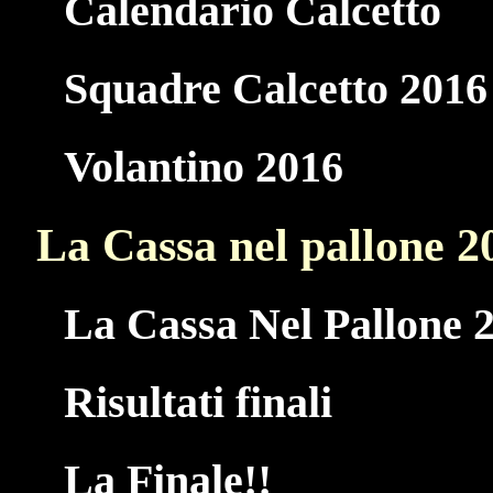
Calendario Calcetto
Squadre Calcetto 2016
Volantino 2016
La Cassa nel pallone 2
La Cassa Nel Pallone 
Risultati finali
La Finale!!