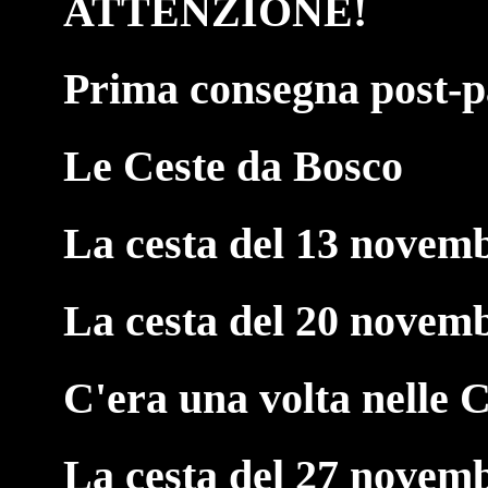
ATTENZIONE!
Prima consegna post-p
Le Ceste da Bosco
La cesta del 13 novem
La cesta del 20 novem
C'era una volta nelle C
La cesta del 27 novem