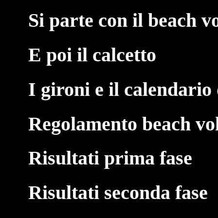
Si parte con il beach v
E poi il calcetto
I gironi e il calendario
Regolamento beach vol
Risultati prima fase
Risultati seconda fase