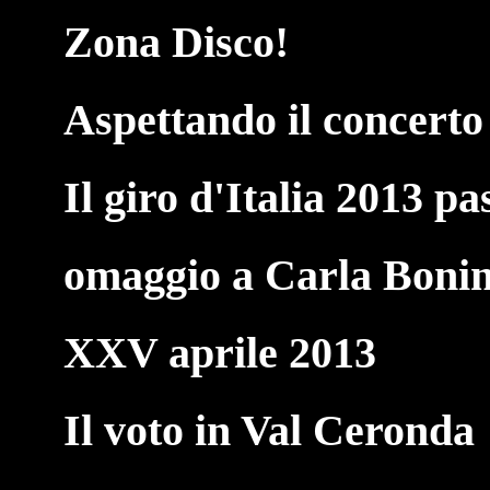
Zona Disco!
Aspettando il concerto
Il giro d'Italia 2013 p
omaggio a Carla Boni
XXV aprile 2013
Il voto in Val Ceronda