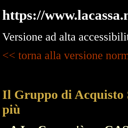
https://www.lacassa.
Versione ad alta accessibili
<< torna alla versione nor
Il Gruppo di Acquisto S
più