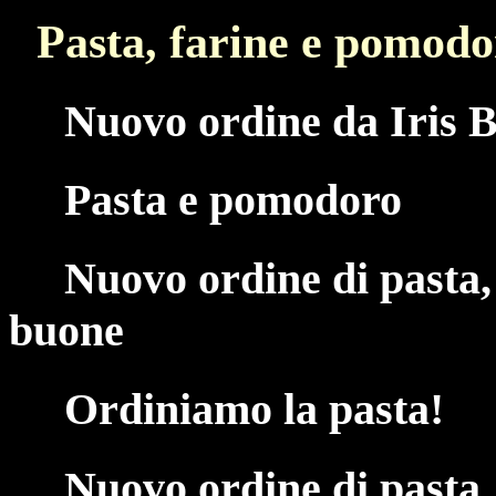
Pasta, farine e pomodo
Nuovo ordine da Iris B
Pasta e pomodoro
Nuovo ordine di pasta,
buone
Ordiniamo la pasta!
Nuovo ordine di pasta