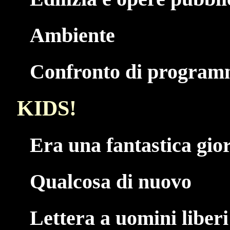
Ambiente
Confronto di programm
KIDS!
Era una fantastica gio
Qualcosa di nuovo
Lettera a uomini liberi