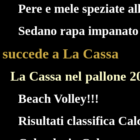
Pere e mele speziate a
Sedano rapa impanato
succede a La Cassa
La Cassa nel pallone 2
Beach Volley!!!
Risultati classifica Cal