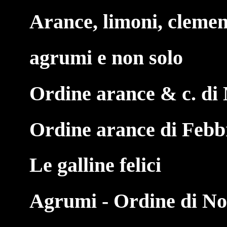
Arance, limoni, clemen
agrumi e non solo
Ordine arance & c. di
Ordine arance di Febb
Le galline felici
Agrumi - Ordine di N