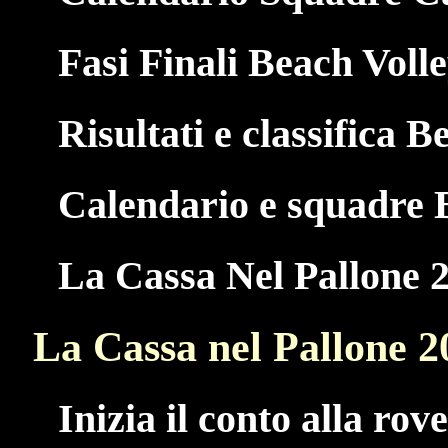
Fasi Finali Beach Voll
Risultati e classifica B
Calendario e squadre 
La Cassa Nel Pallone 
La Cassa nel Pallone 2
Inizia il conto alla rov