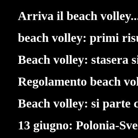
Arriva il beach volley..
beach volley: primi ris
Beach volley: stasera s
Regolamento beach vol
Beach volley: si parte 
13 giugno: Polonia-Sv