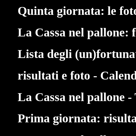
Quinta giornata: le fot
La Cassa nel pallone: 
Lista degli (un)fortuna
risultati e foto - Calen
La Cassa nel pallone - 
Prima giornata: risulta