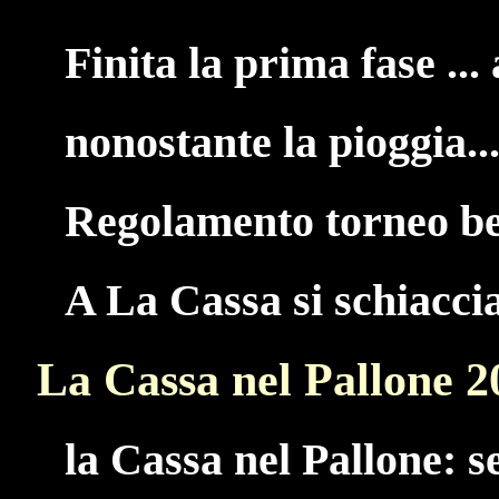
Finita la prima fase ... 
nonostante la pioggia...
Regolamento torneo be
A La Cassa si schiacci
La Cassa nel Pallone 2
la Cassa nel Pallone: s