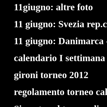
11giugno: altre foto
11 giugno: Svezia rep.c
11 giugno: Danimarca -
calendario I settimana
gironi torneo 2012
regolamento torneo cal