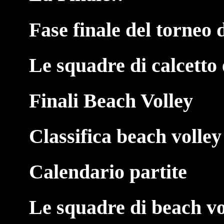
Fase finale del torneo d
Le squadre di calcetto 
Finali Beach Volley
Classifica beach volley
Calendario partite
Le squadre di beach vo