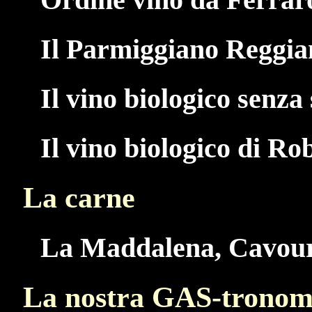
Il Parmiggiano Reggia
Il vino biologico senza 
Il vino biologico di Ro
La carne
La Maddalena, Cavou
La nostra GAS-tronom