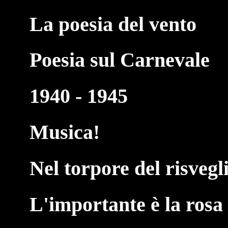
La poesia del vento
Poesia sul Carnevale
1940 - 1945
Musica!
Nel torpore del risvegl
L'importante è la rosa