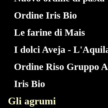
Ordine Iris Bio
Le farine di Mais
I dolci Aveja - L'Aquil
Ordine Riso Gruppo Ac
Iris Bio
Gli agrumi