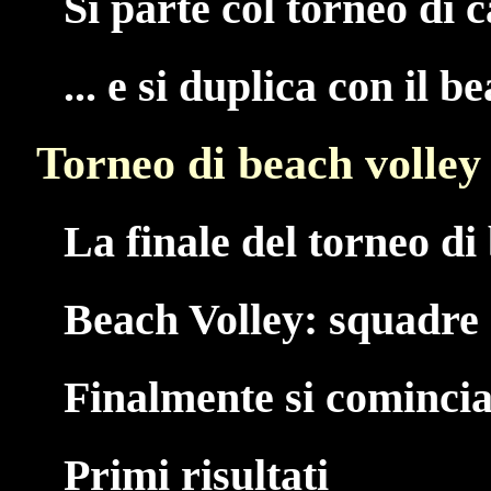
Si parte col torneo di c
... e si duplica con il b
Torneo di beach volley
La finale del torneo di 
Beach Volley: squadre 
Finalmente si comincia.
Primi risultati