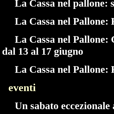
La Cassa nel pallone: 
La Cassa nel Pallone:
La Cassa nel Pallone: 
dal 13 al 17 giugno
La Cassa nel Pallone:
eventi
Un sabato eccezionale