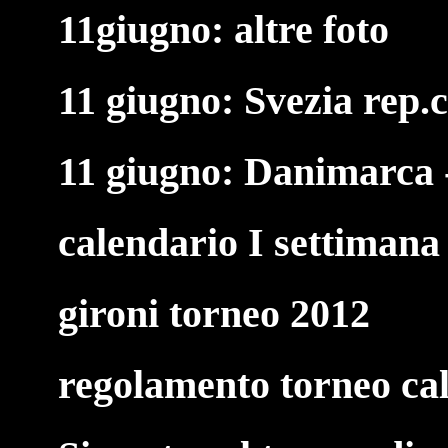
11giugno: altre foto
11 giugno: Svezia rep.c
11 giugno: Danimarca -
calendario I settimana
gironi torneo 2012
regolamento torneo cal