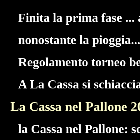
Finita la prima fase ... 
nonostante la pioggia...
Regolamento torneo be
A La Cassa si schiacci
La Cassa nel Pallone 2
la Cassa nel Pallone: s