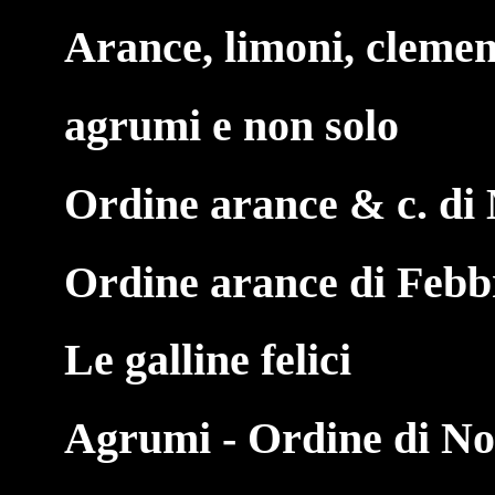
Arance, limoni, clemen
agrumi e non solo
Ordine arance & c. di
Ordine arance di Febb
Le galline felici
Agrumi - Ordine di N