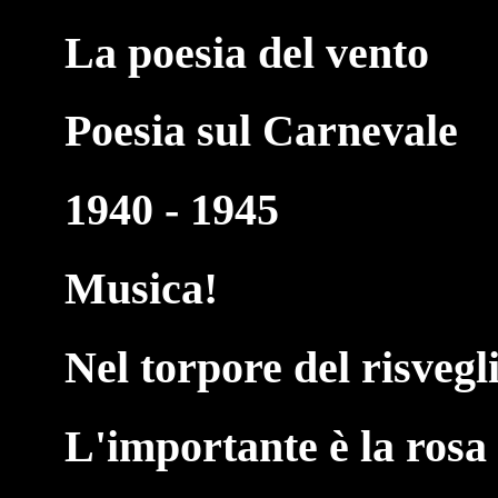
La poesia del vento
Poesia sul Carnevale
1940 - 1945
Musica!
Nel torpore del risvegl
L'importante è la rosa