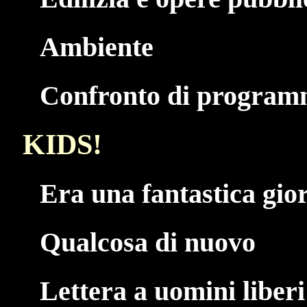
Ambiente
Confronto di programm
KIDS!
Era una fantastica gio
Qualcosa di nuovo
Lettera a uomini liberi