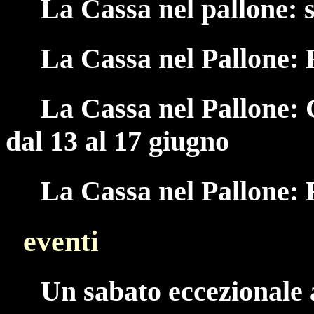
La Cassa nel pallone: 
La Cassa nel Pallone:
La Cassa nel Pallone: 
dal 13 al 17 giugno
La Cassa nel Pallone:
eventi
Un sabato eccezionale