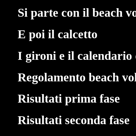
Si parte con il beach v
E poi il calcetto
I gironi e il calendario
Regolamento beach vol
Risultati prima fase
Risultati seconda fase