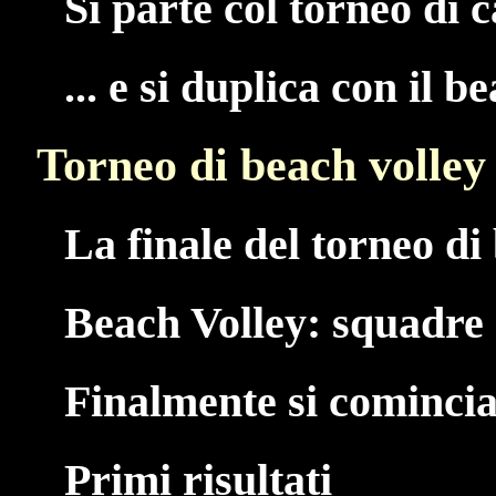
Si parte col torneo di c
... e si duplica con il b
Torneo di beach volley
La finale del torneo di 
Beach Volley: squadre 
Finalmente si comincia.
Primi risultati