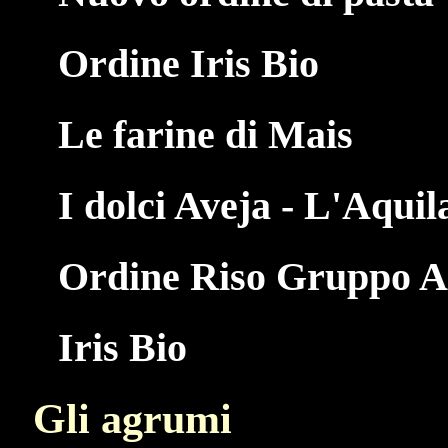
Ordine Iris Bio
Le farine di Mais
I dolci Aveja - L'Aquil
Ordine Riso Gruppo Ac
Iris Bio
Gli agrumi