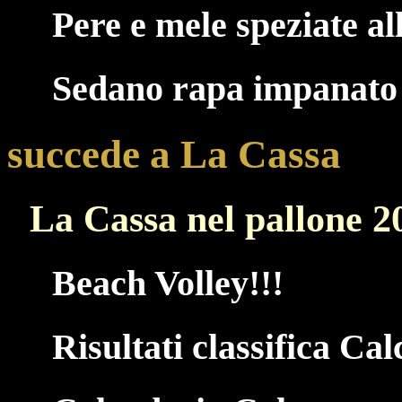
Pere e mele speziate a
Sedano rapa impanato
succede a La Cassa
La Cassa nel pallone 2
Beach Volley!!!
Risultati classifica Cal