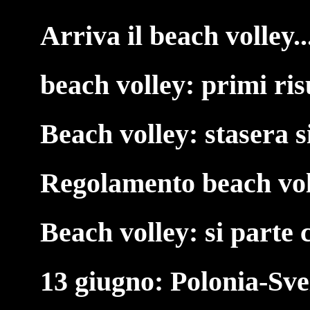
Arriva il beach volley..
beach volley: primi ris
Beach volley: stasera s
Regolamento beach vol
Beach volley: si parte 
13 giugno: Polonia-Sv