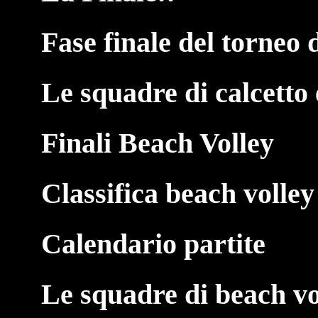
Fase finale del torneo d
Le squadre di calcetto 
Finali Beach Volley
Classifica beach volley
Calendario partite
Le squadre di beach vo