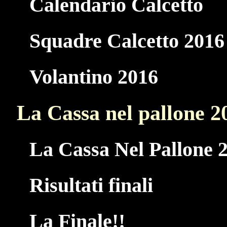
Calendario Calcetto
Squadre Calcetto 2016
Volantino 2016
La Cassa nel pallone 2
La Cassa Nel Pallone 
Risultati finali
La Finale!!