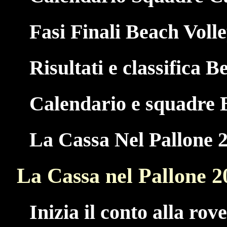
Fasi Finali Beach Voll
Risultati e classifica B
Calendario e squadre 
La Cassa Nel Pallone 
La Cassa nel Pallone 2
Inizia il conto alla rov