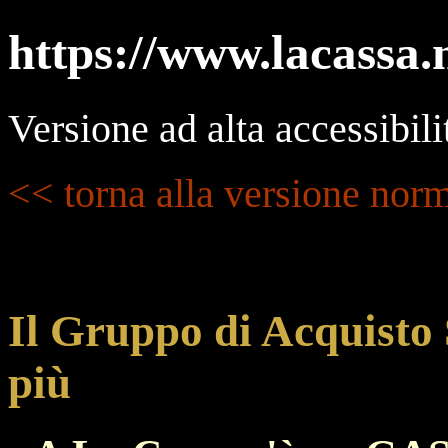
https://www.lacassa.
Versione ad alta accessibili
<< torna alla versione nor
Il Gruppo di Acquisto S
più