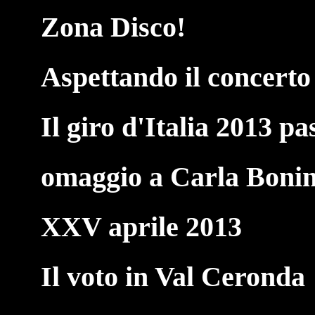
Zona Disco!
Aspettando il concerto
Il giro d'Italia 2013 p
omaggio a Carla Boni
XXV aprile 2013
Il voto in Val Ceronda