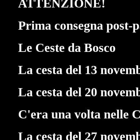
ATTENZIONE!
Prima consegna post-p
Le Ceste da Bosco
La cesta del 13 novem
La cesta del 20 novem
C'era una volta nelle C
La cesta del 27 novem