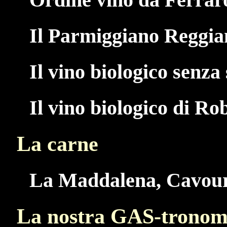
Il Parmiggiano Reggia
Il vino biologico senza 
Il vino biologico di Ro
La carne
La Maddalena, Cavou
La nostra GAS-tronom