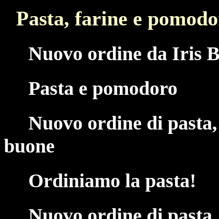
Pasta, farine e pomodo
Nuovo ordine da Iris B
Pasta e pomodoro
Nuovo ordine di pasta,
buone
Ordiniamo la pasta!
Nuovo ordine di pasta