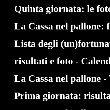
Quinta giornata: le fot
La Cassa nel pallone: 
Lista degli (un)fortuna
risultati e foto - Calen
La Cassa nel pallone - 
Prima giornata: risulta