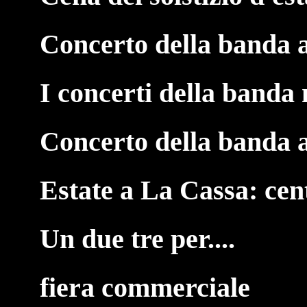
Concerto della banda 
I concerti della banda 
Concerto della banda 
Estate a La Cassa: cen
Un due tre per....
fiera commerciale