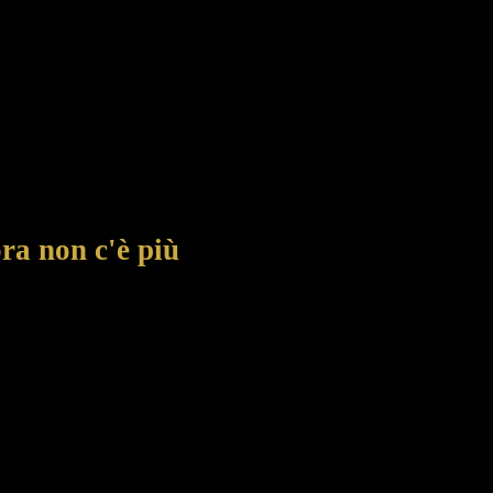
ora non c'è più