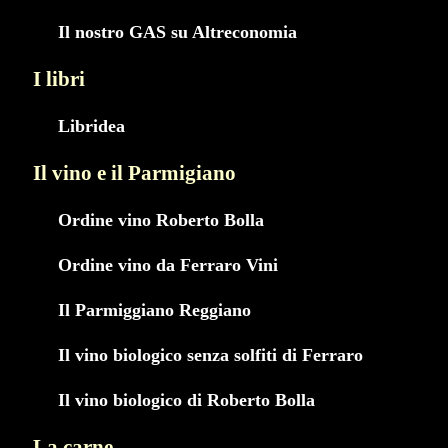
Il nostro GAS su Altreconomia
I libri
Libridea
Il vino e il Parmigiano
Ordine vino Roberto Bolla
Ordine vino da Ferraro Vini
Il Parmiggiano Reggiano
Il vino biologico senza solfiti di Ferraro
Il vino biologico di Roberto Bolla
La carne