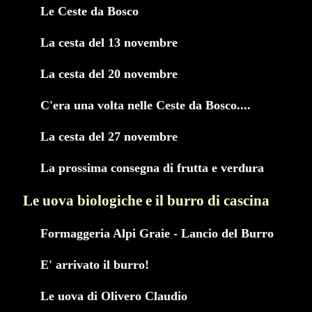
Le Ceste da Bosco
La cesta del 13 novembre
La cesta del 20 novembre
C'era una volta nelle Ceste da Bosco....
La cesta del 27 novembre
La prossima consegna di frutta e verdura
Le uova biologiche e il burro di cascina
Formaggeria Alpi Graie - Lancio del Burro
E' arrivato il burro!
Le uova di Olivero Claudio