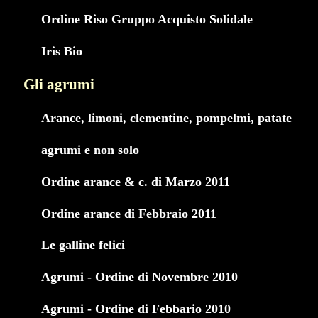
Ordine Riso Gruppo Acquisto Solidale
Iris Bio
Gli agrumi
Arance, limoni, clementine, pompelmi, patate
agrumi e non solo
Ordine arance & c. di Marzo 2011
Ordine arance di Febbraio 2011
Le galline felici
Agrumi - Ordine di Novembre 2010
Agrumi - Ordine di Febbario 2010