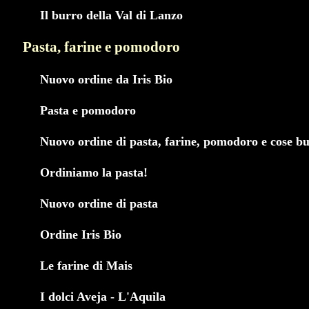
Il burro della Val di Lanzo
Pasta, farine e pomodoro
Nuovo ordine da Iris Bio
Pasta e pomodoro
Nuovo ordine di pasta, farine, pomodoro e cose b
Ordiniamo la pasta!
Nuovo ordine di pasta
Ordine Iris Bio
Le farine di Mais
I dolci Aveja - L'Aquila