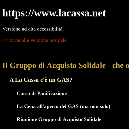
https://www.lacassa.net
Versione ad alta accessibilità
<< torna alla versione normale
Il Gruppo di Acquisto Solidale - che 
A La Cassa c'è un GAS?
Corso di Panificazione
La Cena all'aperto del GAS (ma non solo)
Riunione Gruppo di Acquisto Solidale