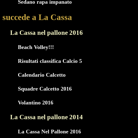
Sedano rapa impanato
succede a La Cassa
La Cassa nel pallone 2016
Beach Volley!!!
Risultati classifica Calcio 5
Calendario Calcetto
Squadre Calcetto 2016
Volantino 2016
La Cassa nel pallone 2014
La Cassa Nel Pallone 2016