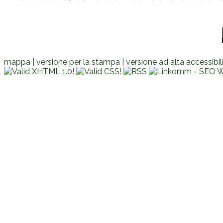
mappa
|
versione per la stampa
|
versione ad alta accessibil