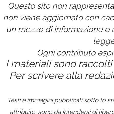
Questo sito non rappresenta 
non viene aggiornato con cad
un mezzo di informazione o un
legge
Ogni contributo espri
I materiali sono raccolti
Per scrivere alla redaz
Testi e immagini pubblicati sotto lo 
attribuito, sono da intendersi di lib