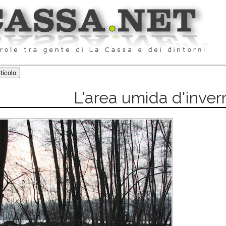
L'area umida d'inver