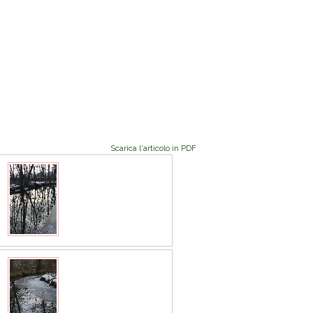
Scarica l'articolo in PDF