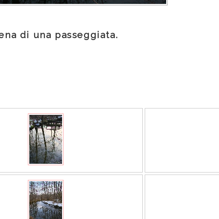
pena di una passeggiata.