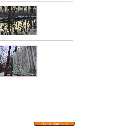
Inserisci commento