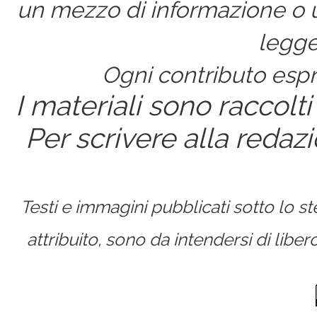
un mezzo di informazione o un
legge
Ogni contributo espri
I materiali sono raccolti
Per scrivere alla redaz
Testi e immagini pubblicati sotto lo 
attribuito, sono da intendersi di lib