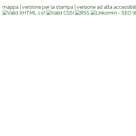
mappa
|
versione per la stampa
|
versione ad alta accessibil