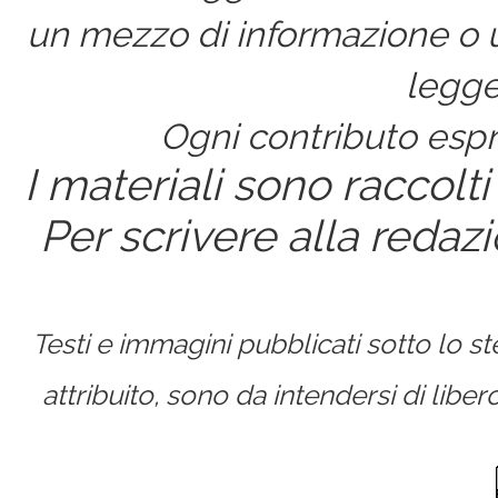
un mezzo di informazione o un
legge
Ogni contributo espri
I materiali sono raccolti
Per scrivere alla redaz
Testi e immagini pubblicati sotto lo 
attribuito, sono da intendersi di lib