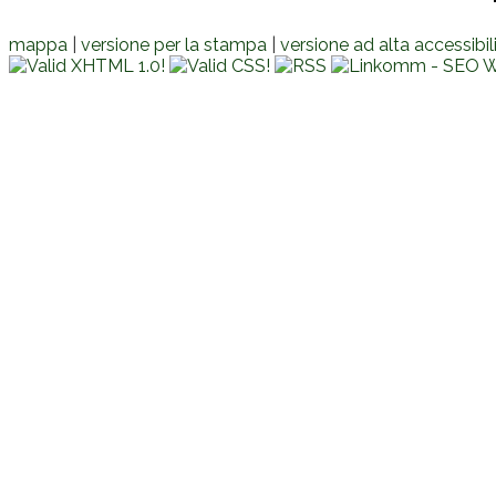
mappa
|
versione per la stampa
|
versione ad alta accessibil