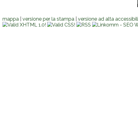
mappa
|
versione per la stampa
|
versione ad alta accessibil