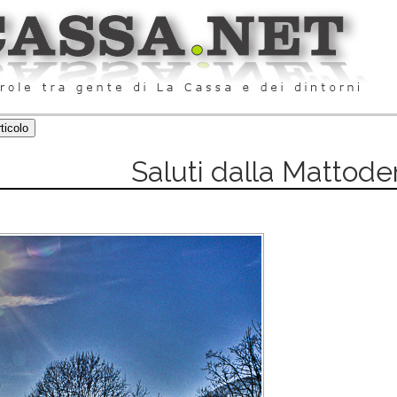
Saluti dalla Mattode