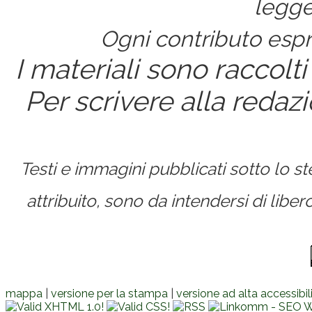
legge
Ogni contributo espri
I materiali sono raccolti
Per scrivere alla redaz
Testi e immagini pubblicati sotto lo 
attribuito, sono da intendersi di lib
mappa
|
versione per la stampa
|
versione ad alta accessibil