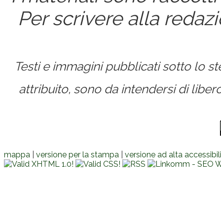
Per scrivere alla redaz
Testi e immagini pubblicati sotto lo 
attribuito, sono da intendersi di lib
mappa
|
versione per la stampa
|
versione ad alta accessibil