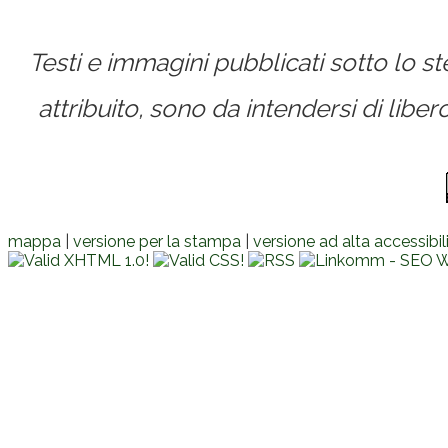
Testi e immagini pubblicati sotto lo 
attribuito, sono da intendersi di lib
mappa
|
versione per la stampa
|
versione ad alta accessibil