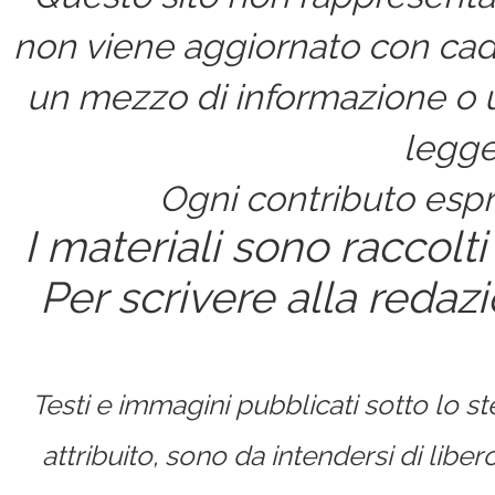
non viene aggiornato con cad
un mezzo di informazione o un
legge
Ogni contributo espri
I materiali sono raccolti
Per scrivere alla redaz
Testi e immagini pubblicati sotto lo 
attribuito, sono da intendersi di lib