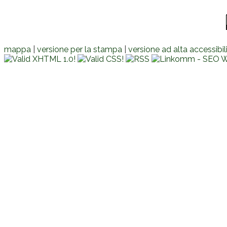
mappa
|
versione per la stampa
|
versione ad alta accessibil