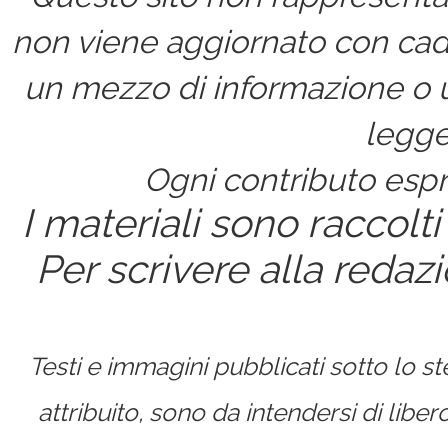
non viene aggiornato con cad
un mezzo di informazione o un
legge
Ogni contributo espri
I materiali sono raccolti
Per scrivere alla redaz
Testi e immagini pubblicati sotto lo 
attribuito, sono da intendersi di lib