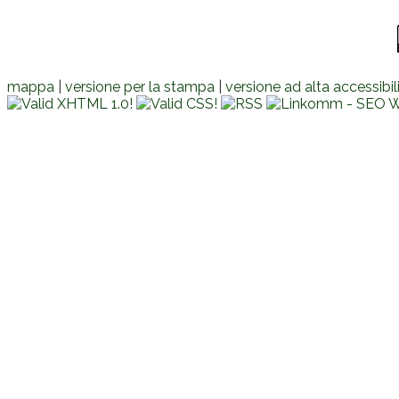
mappa
|
versione per la stampa
|
versione ad alta accessibil