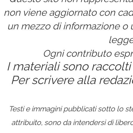
non viene aggiornato con cad
un mezzo di informazione o un
legge
Ogni contributo espri
I materiali sono raccolti
Per scrivere alla redaz
Testi e immagini pubblicati sotto lo 
attribuito, sono da intendersi di lib