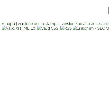
mappa
|
versione per la stampa
|
versione ad alta accessibil