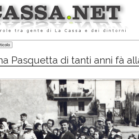
na Pasquetta di tanti anni fà al