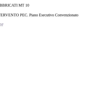
BBRICATI MT 10
RVENTO PEC. Piano Esecutivo Convenzionato
PDF