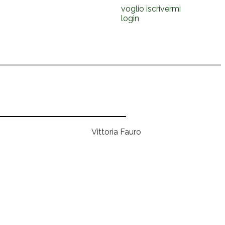
voglio iscrivermi
login
Vittoria Fauro