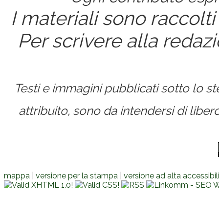
I materiali sono raccolti
Per scrivere alla redaz
Testi e immagini pubblicati sotto lo 
attribuito, sono da intendersi di lib
mappa
|
versione per la stampa
|
versione ad alta accessibil