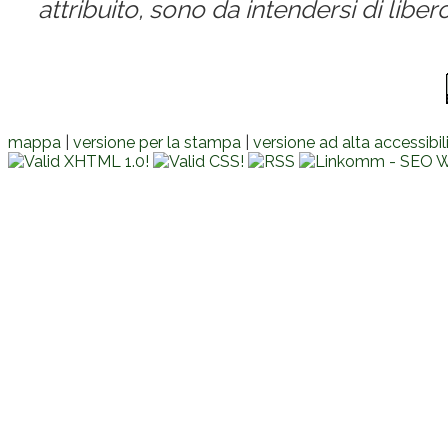
attribuito, sono da intendersi di lib
mappa
|
versione per la stampa
|
versione ad alta accessibil