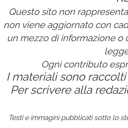
Questo sito non rappresenta 
non viene aggiornato con cad
un mezzo di informazione o un
legge
Ogni contributo espri
I materiali sono raccolti
Per scrivere alla redaz
Testi e immagini pubblicati sotto lo 