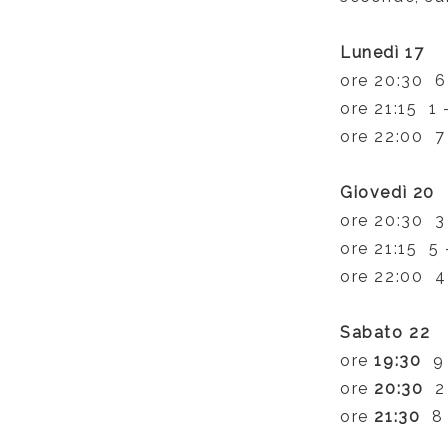
Lunedì 17
ore 20:30 6
ore 21:15
1 
ore 22:00
7
Giovedì 20
ore 20:30
3
ore 21:15
5
ore 22:00 4
Sabato 22
ore
19:30
9 
ore
20:30
2
ore
21:30
8