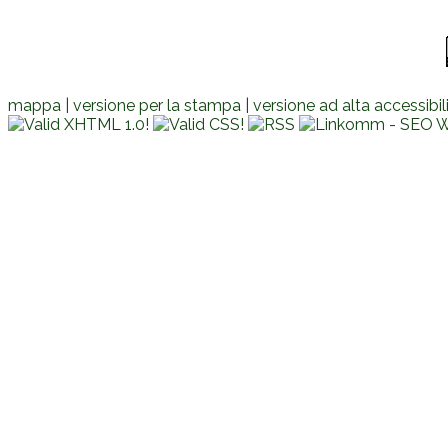
mappa
|
versione per la stampa
|
versione ad alta accessibil