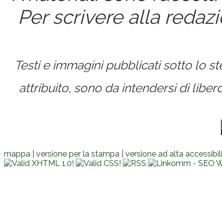
Per scrivere alla redaz
Testi e immagini pubblicati sotto lo 
attribuito, sono da intendersi di lib
mappa
|
versione per la stampa
|
versione ad alta accessibil