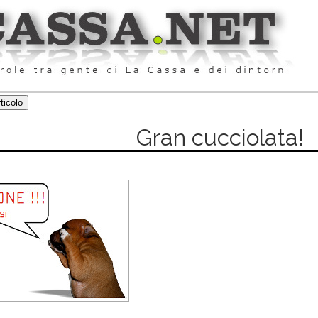
Gran cucciolata!