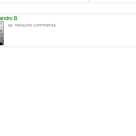
andro B.
sa, nessuno commenta