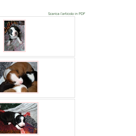
Scarica l'articolo in PDF