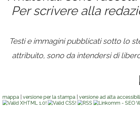
Per scrivere alla redaz
Testi e immagini pubblicati sotto lo 
attribuito, sono da intendersi di lib
mappa
|
versione per la stampa
|
versione ad alta accessibil