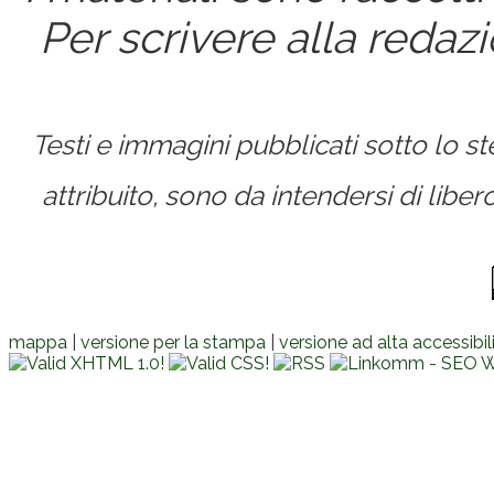
Per scrivere alla redaz
Testi e immagini pubblicati sotto lo 
attribuito, sono da intendersi di lib
mappa
|
versione per la stampa
|
versione ad alta accessibil