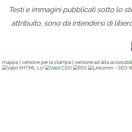
Testi e immagini pubblicati sotto lo 
attribuito, sono da intendersi di lib
mappa
|
versione per la stampa
|
versione ad alta accessibil