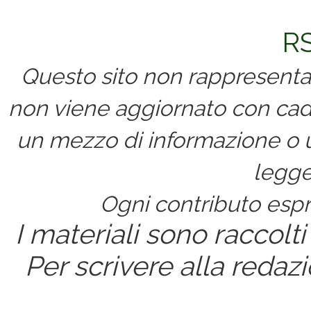
RS
Questo sito non rappresenta 
non viene aggiornato con cad
un mezzo di informazione o un
legge
Ogni contributo espri
I materiali sono raccolti
Per scrivere alla redaz