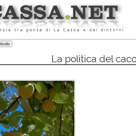
La politica del cac