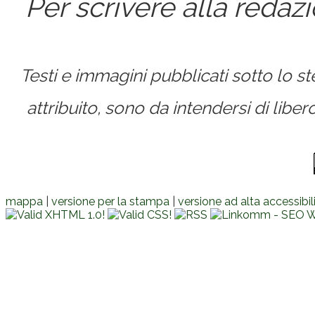
Per scrivere alla redaz
Testi e immagini pubblicati sotto lo 
attribuito, sono da intendersi di lib
mappa
|
versione per la stampa
|
versione ad alta accessibil