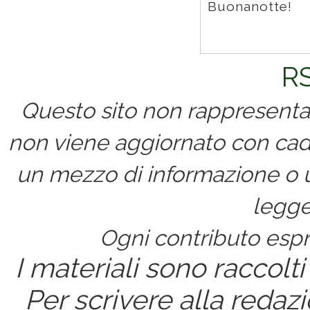
Buonanotte!
RS
Questo sito non rappresenta 
non viene aggiornato con cad
un mezzo di informazione o un
legge
Ogni contributo espri
I materiali sono raccolti
Per scrivere alla redaz