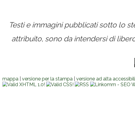
Testi e immagini pubblicati sotto lo 
attribuito, sono da intendersi di lib
mappa
|
versione per la stampa
|
versione ad alta accessibil