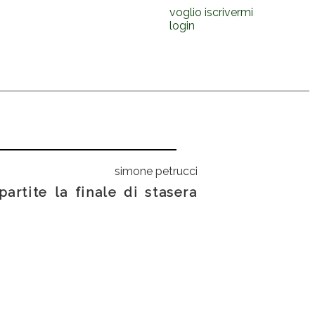
voglio iscrivermi
login
simone petrucci
partite la finale di stasera