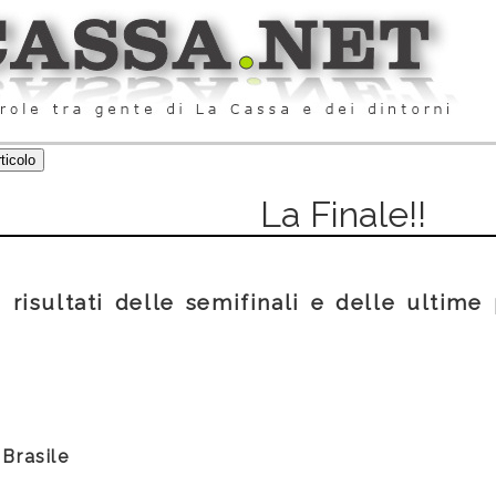
La Finale!!
 risultati delle semifinali e delle ultime 
 Brasile