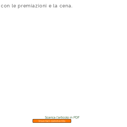
con le premiazioni e la cena.
Scarica l'articolo in PDF
Inserisci commento