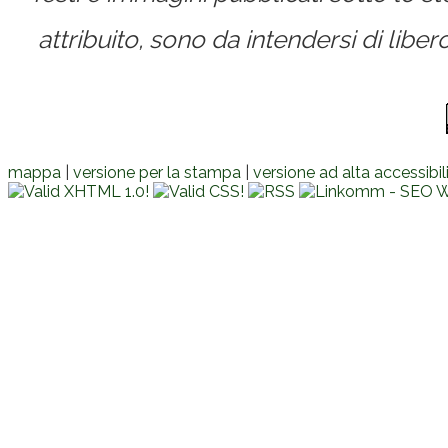
attribuito, sono da intendersi di lib
mappa
|
versione per la stampa
|
versione ad alta accessibil