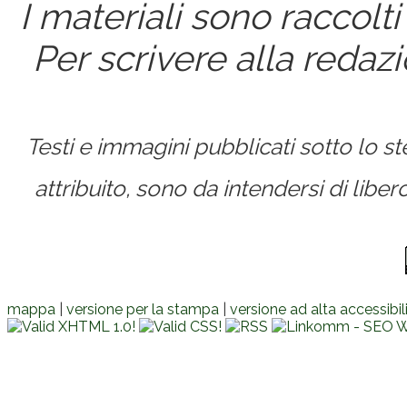
I materiali sono raccolti
Per scrivere alla redaz
Testi e immagini pubblicati sotto lo 
attribuito, sono da intendersi di lib
mappa
|
versione per la stampa
|
versione ad alta accessibil