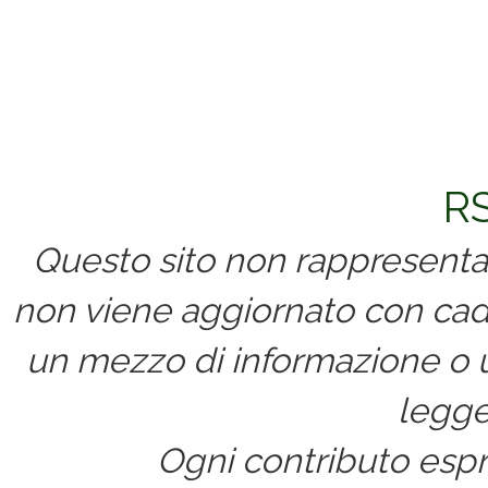
Commenti
RS
Questo sito non rappresenta 
non viene aggiornato con cad
un mezzo di informazione o un
legge
Ogni contributo espri