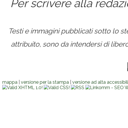
Per scrivere alla redaz
Testi e immagini pubblicati sotto lo 
attribuito, sono da intendersi di lib
mappa
|
versione per la stampa
|
versione ad alta accessibil