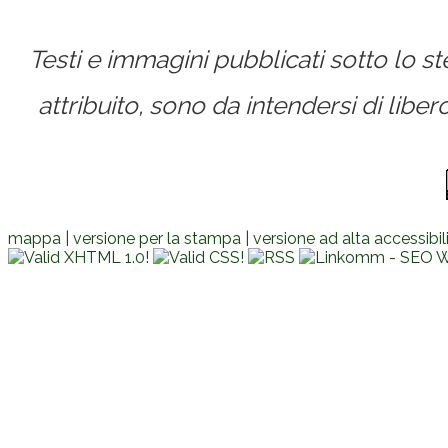
Testi e immagini pubblicati sotto lo 
attribuito, sono da intendersi di lib
mappa
|
versione per la stampa
|
versione ad alta accessibil