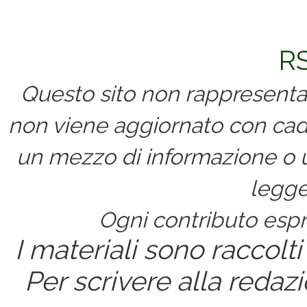
RS
Questo sito non rappresenta 
non viene aggiornato con cad
un mezzo di informazione o un
legge
Ogni contributo espri
I materiali sono raccolti
Per scrivere alla redaz