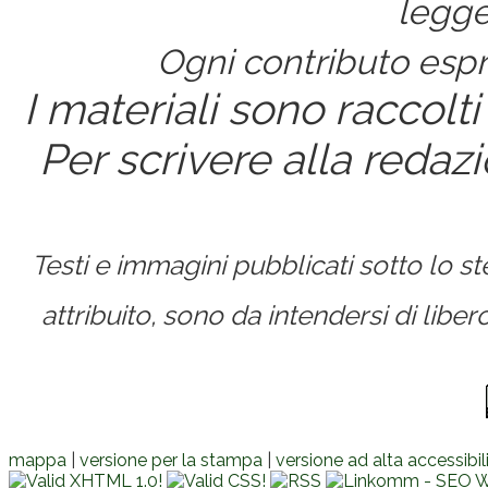
legge
Ogni contributo espri
I materiali sono raccolti
Per scrivere alla redaz
Testi e immagini pubblicati sotto lo 
attribuito, sono da intendersi di lib
mappa
|
versione per la stampa
|
versione ad alta accessibil