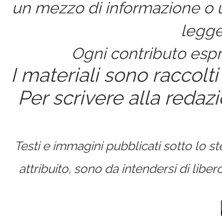
un mezzo di informazione o un
legge
Ogni contributo espri
I materiali sono raccolti
Per scrivere alla redaz
Testi e immagini pubblicati sotto lo 
attribuito, sono da intendersi di lib