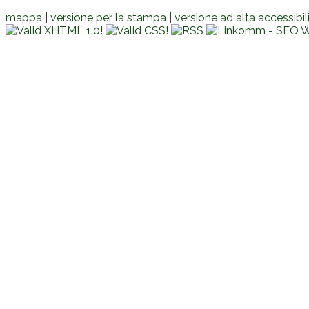
mappa
|
versione per la stampa
|
versione ad alta accessibil