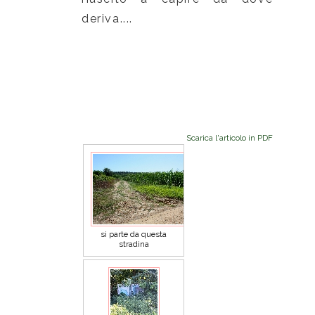
deriva....
Scarica l'articolo in PDF
si parte da questa
stradina