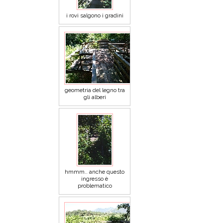
i rovi salgono i gradini
geometria del legno tra
gli alberi
hmmm.. anche questo
ingresso è
problematico