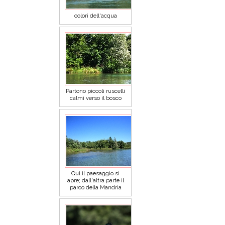
colori dell'acqua
Partono piccoli ruscelli
calmi verso il bosco
Qui il paesaggio si
apre; dall'altra parte il
parco della Mandria