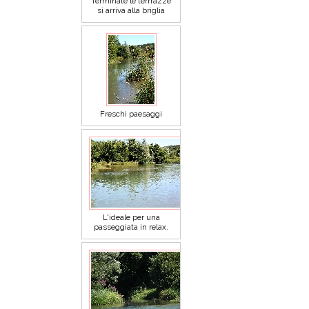
Terminate le terrrazze
si arriva alla briglia
Freschi paesaggi
L'ideale per una
passeggiata in relax.