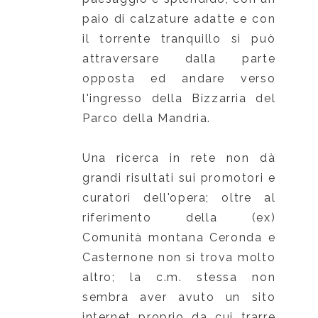
paio di calzature adatte e con
il torrente tranquillo si può
attraversare dalla parte
opposta ed andare verso
l'ingresso della Bizzarria del
Parco della Mandria.
Una ricerca in rete non dà
grandi risultati sui promotori e
curatori dell'opera; oltre al
riferimento della (ex)
Comunità montana Ceronda e
Casternone non si trova molto
altro; la c.m. stessa non
sembra aver avuto un sito
internet proprio da cui trarre