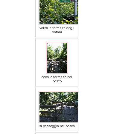
verso la terrazza degli
ontani
ecco le terrazze nel
bosco
si passeggia nel bosco