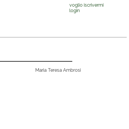
voglio iscrivermi
login
Maria Teresa Ambrosi