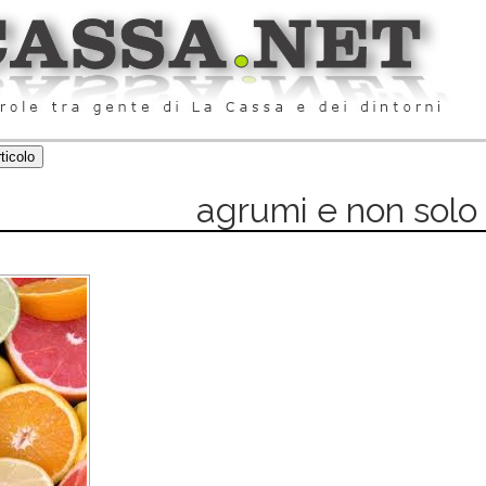
agrumi e non solo