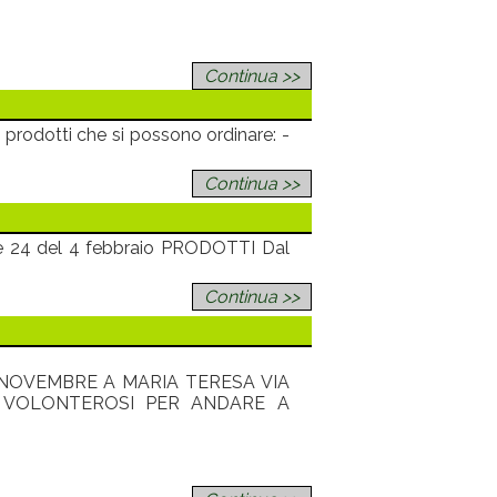
Continua >>
i prodotti che si possono ordinare: -
Continua >>
ore 24 del 4 febbraio PRODOTTI Dal
Continua >>
 NOVEMBRE A MARIA TERESA VIA
 VOLONTEROSI PER ANDARE A