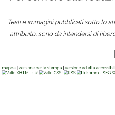
Testi e immagini pubblicati sotto lo 
attribuito, sono da intendersi di lib
mappa
|
versione per la stampa
|
versione ad alta accessibil