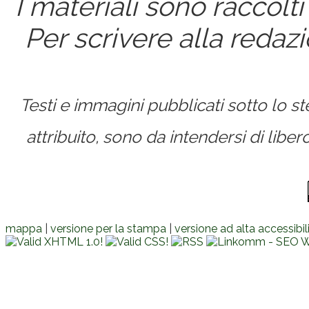
I materiali sono raccolti
Per scrivere alla redaz
Testi e immagini pubblicati sotto lo 
attribuito, sono da intendersi di lib
mappa
|
versione per la stampa
|
versione ad alta accessibil