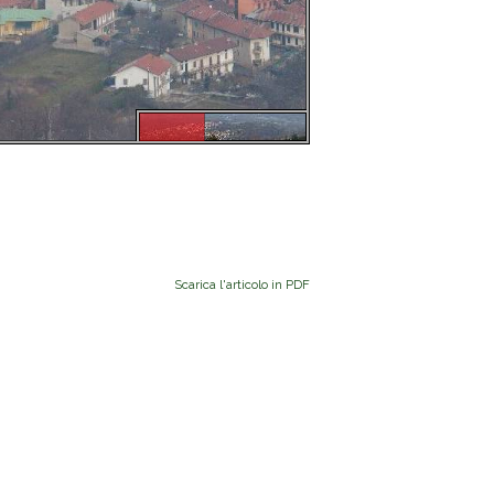
Scarica l'articolo in PDF