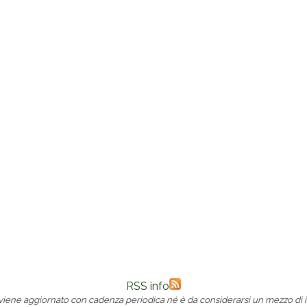
RSS info
 viene aggiornato con cadenza periodica né è da considerarsi un mezzo di i