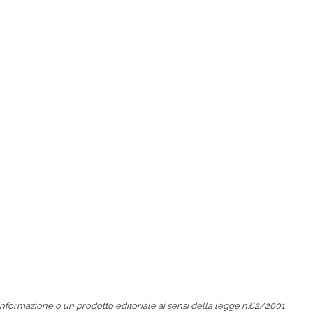
.
nformazione o un prodotto editoriale ai sensi della legge n.62/2001