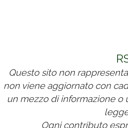
RS
Questo sito non rappresenta 
non viene aggiornato con cad
un mezzo di informazione o un
legge
Ogni contributo espri