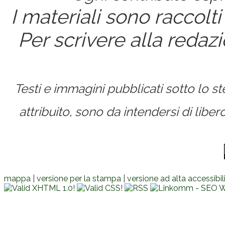
I materiali sono raccolti
Per scrivere alla redaz
Testi e immagini pubblicati sotto lo 
attribuito, sono da intendersi di lib
mappa
|
versione per la stampa
|
versione ad alta accessibil