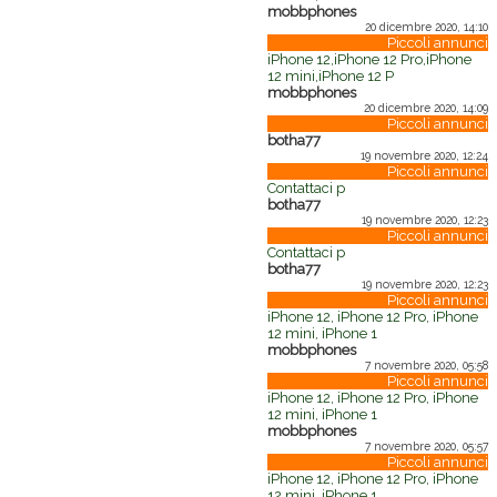
mobbphones
20 dicembre 2020, 14:10
Piccoli annunci
iPhone 12,iPhone 12 Pro,iPhone
12 mini,iPhone 12 P
mobbphones
20 dicembre 2020, 14:09
Piccoli annunci
botha77
19 novembre 2020, 12:24
Piccoli annunci
Contattaci p
botha77
19 novembre 2020, 12:23
Piccoli annunci
Contattaci p
botha77
19 novembre 2020, 12:23
Piccoli annunci
iPhone 12, iPhone 12 Pro, iPhone
12 mini, iPhone 1
mobbphones
7 novembre 2020, 05:58
Piccoli annunci
iPhone 12, iPhone 12 Pro, iPhone
12 mini, iPhone 1
mobbphones
7 novembre 2020, 05:57
Piccoli annunci
iPhone 12, iPhone 12 Pro, iPhone
12 mini, iPhone 1