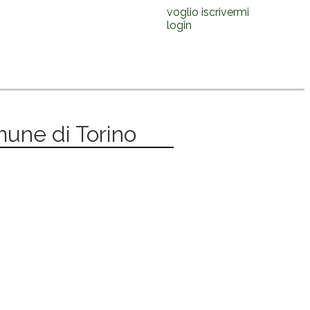
voglio iscrivermi
login
mune di Torino