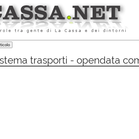
istema trasporti - opendata co