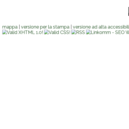
mappa
|
versione per la stampa
|
versione ad alta accessibil