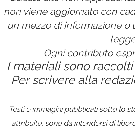
non viene aggiornato con cad
un mezzo di informazione o un
legge
Ogni contributo espri
I materiali sono raccolti
Per scrivere alla redaz
Testi e immagini pubblicati sotto lo 
attribuito, sono da intendersi di lib